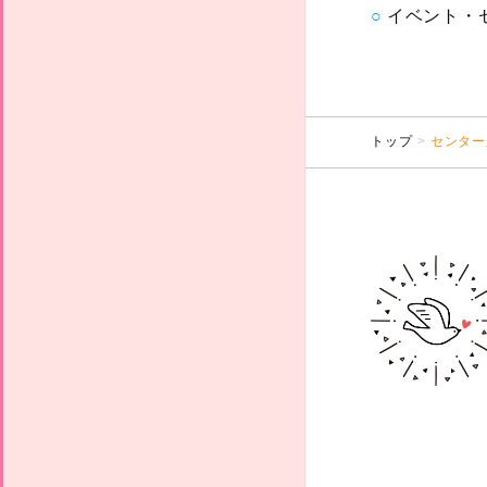
イベント・
トップ
センター