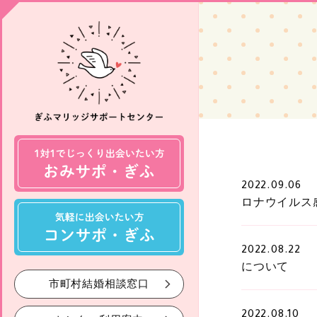
2022.09.06
ロナウイルス
2022.08.22
について
市町村結婚相談窓口
2022.08.10