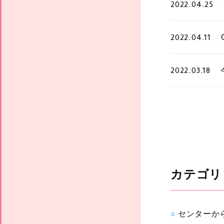
2022.04.25
2022.04.11
2022.03.18
カテゴリ
センターか