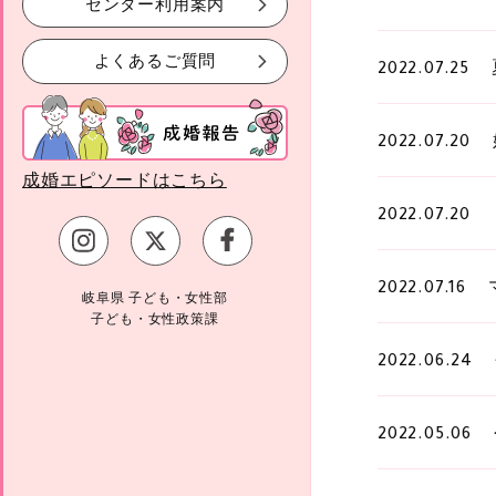
センター利用案内
よくあるご質問
2022.07.25
2022.07.20
成婚エピソードはこちら
2022.07.20
2022.07.16
岐阜県 子ども・女性部
子ども・女性政策課
2022.06.24
2022.05.06