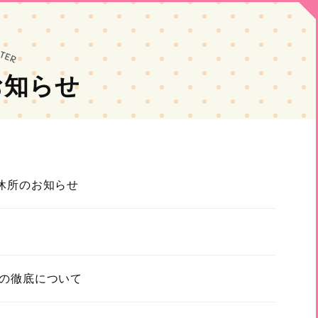
お知らせ
休所のお知らせ
の徹底について