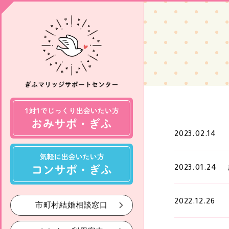
2023.02.14
2023.01.24
2022.12.26
市町村結婚相談窓口