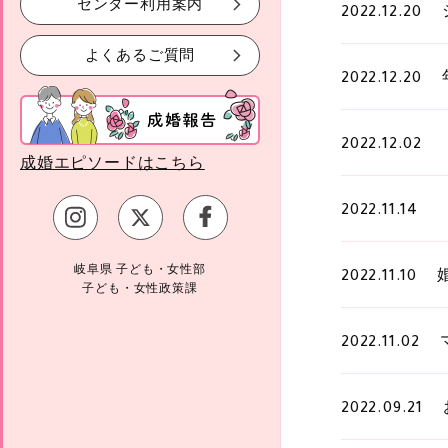
センター利用案内
2022.12.20
よくあるご質問
2022.12.20
2022.12.02
成婚エピソードはこちら
2022.11.14
岐阜県 子ども・女性部
2022.11.10
子ども・女性政策課
2022.11.02
2022.09.21