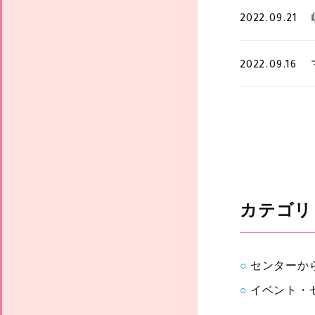
2022.09.21
2022.09.16
カテゴリ
センターか
イベント・