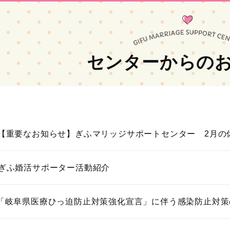
センターからの
【重要なお知らせ】ぎふマリッジサポートセンター 2月の
ぎふ婚活サポーター活動紹介
「岐阜県医療ひっ迫防止対策強化宣言」に伴う感染防止対策