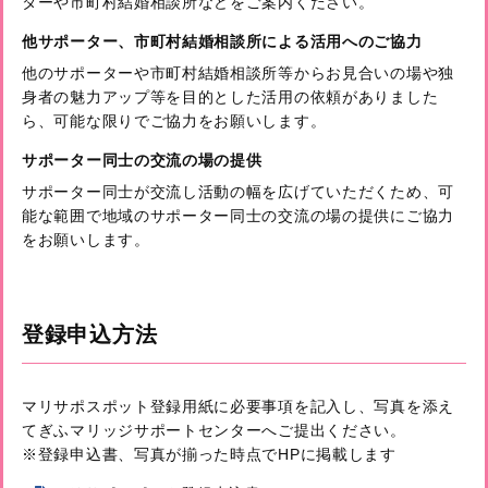
ターや市町村結婚相談所などをご案内ください。
他サポーター、市町村結婚相談所による活用へのご協力
他のサポーターや市町村結婚相談所等からお見合いの場や独
身者の魅力アップ等を目的とした活用の依頼がありました
ら、可能な限りでご協力をお願いします。
サポーター同士の交流の場の提供
サポーター同士が交流し活動の幅を広げていただくため、可
能な範囲で地域のサポーター同士の交流の場の提供にご協力
をお願いします。
登録申込方法
マリサポスポット登録用紙に必要事項を記入し、写真を添え
てぎふマリッジサポートセンターへご提出ください。
※登録申込書、写真が揃った時点でHPに掲載します