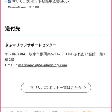
マリサポスポット登録申込書.docx
Microsoft Word 19.0 KB
送付先
ぎふマリッジサポートセンター
〒500-8384 岐阜市薮田南5-14-53 OKBふれあい会館 第1
棟2階
Email：
marisapo@ne-planning.com
マリサポスポット一覧はこちら