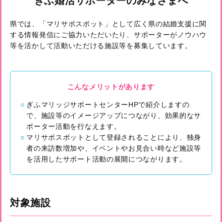
ぎふ婚活サポーターのみなさまへ
県では、「マリサポスポット」として広く県の結婚支援に関
する情報発信にご協力いただいたり、サポーターがノウハウ
等を活かして活動いただける施設等を募集しています。
こんなメリットがあります
ぎふマリッジサポートセンターHPで紹介しますの
で、施設等のイメージアップにつながり、効果的なサ
ポーター活動を行なえます。
マリサポスポットとして登録されることにより、独身
者の来訪数増加や、イベントやお見合い時など施設等
を活用したサポート活動の展開につながります。
対象施設