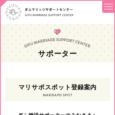
サポーター
マリサポスポット登録案内
MARISAPO SPOT