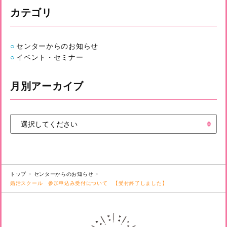
カテゴリ
センターからのお知らせ
イベント・セミナー
月別アーカイブ
トップ
センターからのお知らせ
婚活スクール 参加申込み受付について 【受付終了しました】