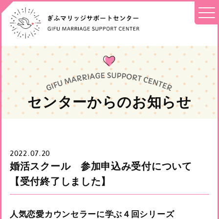
センターからのお知らせ
2022.07.20
婚活スクール 参加申込み受付について
【受付終了しました】
人気恋愛カウンセラーに学ぶ４回シリーズ