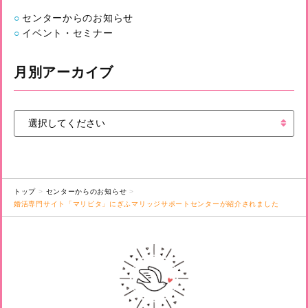
センターからのお知らせ
イベント・セミナー
月別アーカイブ
トップ
センターからのお知らせ
婚活専門サイト「マリピタ」にぎふマリッジサポートセンターが紹介されました