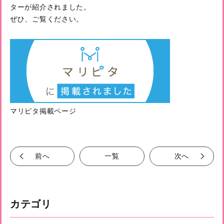
ターが紹介されました。
ぜひ、ご覧ください。
マリピタ掲載ページ
前へ
一覧
次へ
カテゴリ