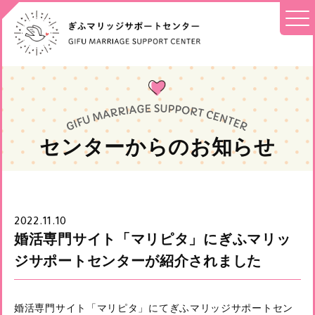
センターからのお知らせ
2022.11.10
婚活専門サイト「マリピタ」にぎふマリッ
ジサポートセンターが紹介されました
婚活専門サイト「
マリピタ
」にてぎふマリッジサポートセン