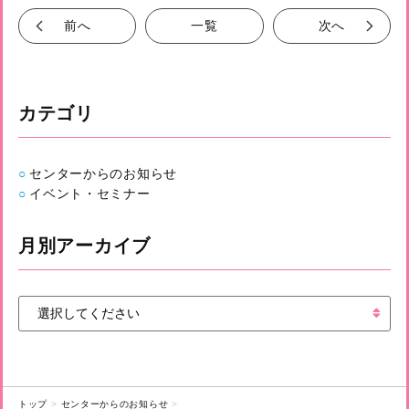
前へ
一覧
次へ
カテゴリ
センターからのお知らせ
イベント・セミナー
月別アーカイブ
トップ
センターからのお知らせ