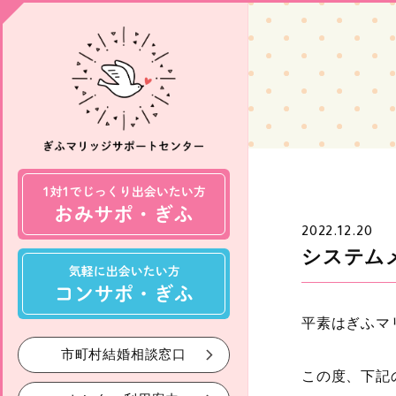
2022.12.20
システム
平素はぎふマ
市町村結婚相談窓口
この度、下記