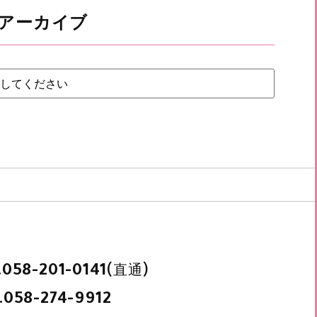
アーカイブ
.
(直通)
058-201-0141
.
058-274-9912