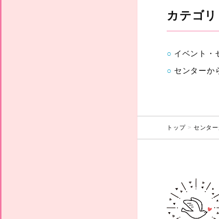
カテゴリ
イベント・
センターか
トップ
センター