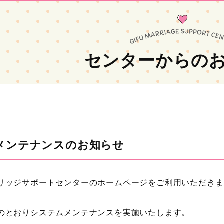
センターからの
メンテナンスのお知らせ
リッジサポートセンターのホームページをご利用いただきま
のとおりシステムメンテナンスを実施いたします。