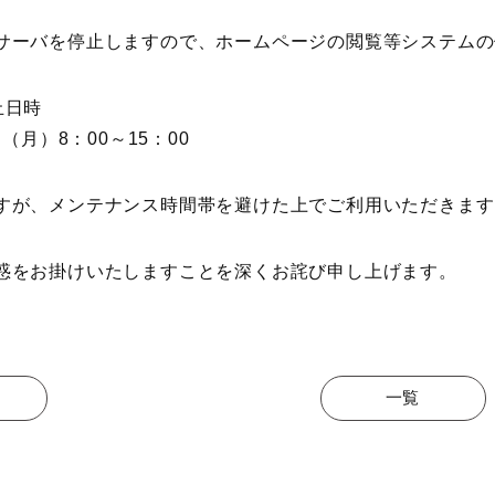
サーバを停止しますので、ホームページの閲覧等システムの
止日時
日（月）8：00～15：00
すが、メンテナンス時間帯を避けた上でご利用いただきます
惑をお掛けいたしますことを深くお詫び申し上げます。
一覧