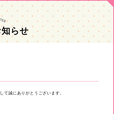
お知らせ
して誠にありがとうございます。