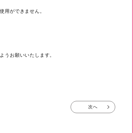
使用ができません。
ようお願いいたします。
次へ