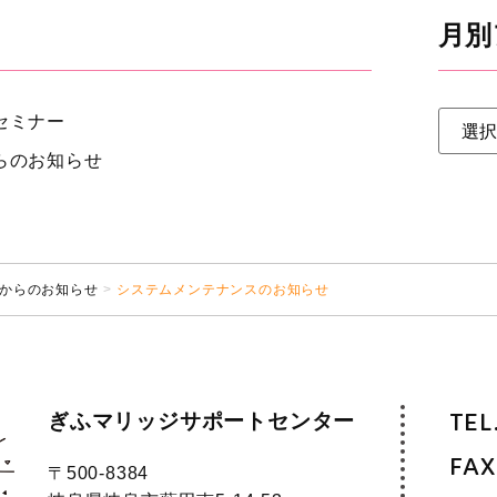
月別
セミナー
らのお知らせ
からのお知らせ
システムメンテナンスのお知らせ
ぎふマリッジサポートセンター
TEL
FAX
〒500-8384