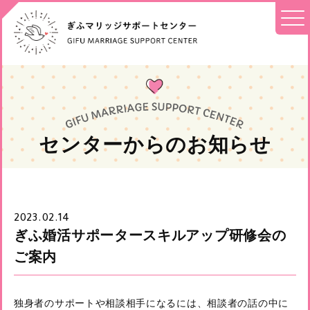
センターからのお知らせ
2023.02.14
ぎふ婚活サポータースキルアップ研修会の
ご案内
独身者のサポートや相談相手になるには、相談者の話の中に