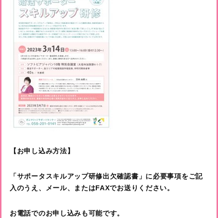
【お申し込み方法】
「サポータスキルアップ研修出欠確認書」
に必要事項をご記
入のうえ、メール、またはFAXでお送りください。
お電話でのお申し込みも可能です。