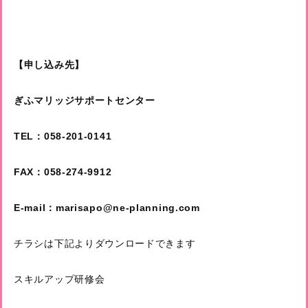
【申し込み先】
ぎふマリッジサポートセンター
TEL
：058-201-0141
FAX
：058-274-9912
E-mail
：marisapo@ne-planning.com
チラシは下記よりダウンロードできます
スキルアップ研修会