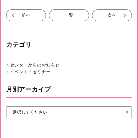
前へ
一覧
次へ
カテゴリ
センターからのお知らせ
イベント・セミナー
月別アーカイブ