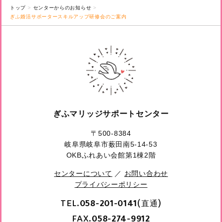
トップ
センターからのお知らせ
ぎふ婚活サポータースキルアップ研修会のご案内
ぎふマリッジサポートセンター
〒500-8384
岐阜県岐阜市薮田南5-14-53
OKBふれあい会館第1棟2階
センターについて
／
お問い合わせ
プライバシーポリシー
TEL.
(直通)
058-201-0141
FAX.
058-274-9912