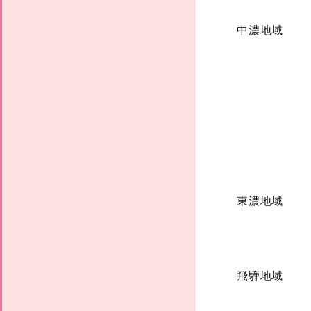
中濃地域
東濃地域
飛騨地域