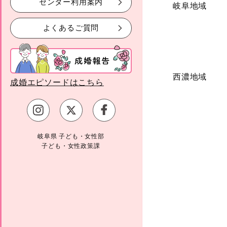
センター利用案内
岐阜地域
よくあるご質問
西濃地域
成婚エピソードはこちら
岐阜県 子ども・女性部
子ども・女性政策課