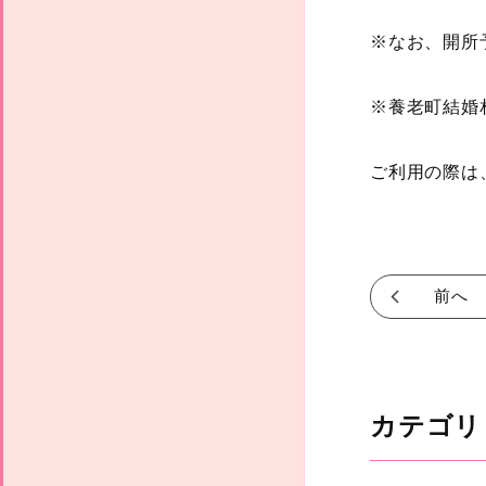
※なお、開所
※養老町結婚
ご利用の際は
前へ
カテゴリ