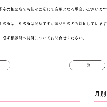
予定の相談所でも状況に応じて変更となる場合がございます
相談所は、相談所は閉所ですが電話相談のみ対応しています
、必ず相談所へ開所についてお問合せください。
一覧
月別