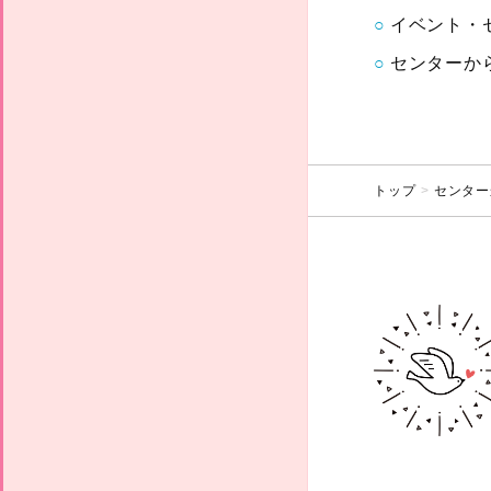
イベント・
センターか
トップ
センター