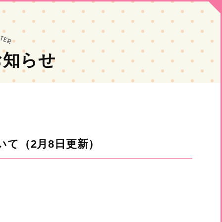
お知らせ
いて（2月8日更新）