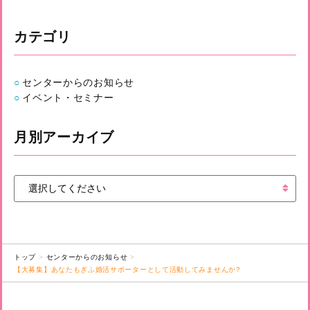
カテゴリ
センターからのお知らせ
イベント・セミナー
月別アーカイブ
トップ
センターからのお知らせ
【大募集】あなたもぎふ婚活サポーターとして活動してみませんか?