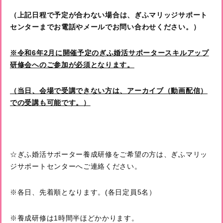
（上記日程で予定が合わない
場合は、ぎふマリッジサポート
センターまでお電話やメールでお問い合わせください。）
※令和6年2月に開催予定のぎふ婚活サポータースキルアップ
研修会へのご参加が必須となります。
（当日、会場で受講できない方は、アーカイブ（動画配信）
での受講も可能です。）
☆ぎふ婚活サポーター養成研修をご希望の方は、ぎふマリッ
ジサポートセンターへご連絡ください。
※各日、先着順となります。(各日定員5名）
※養成研修は1時間半ほどかかります。