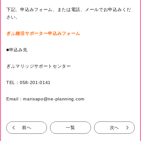
下記、申込みフォーム、または電話、メールでお申込みくだ
さい。
ぎふ婚活サポーター申込みフォーム
■申込み先
ぎふマリッジサポートセンター
TEL：058-201-0141
Email：marisapo@ne-planning.com
前へ
一覧
次へ