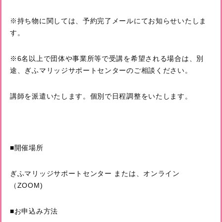
※持ち物に関しては、予約完了メールにてお知らせいたしま
す。
※6名以上で団体や事業所等で受講を希望される場合は、別
途、ぎふマリッジサポートセンターのご相談ください。
講師を派遣いたします。個別で日程調整をいたします。
■開催場所
ぎふマリッジサポートセンター または、オンライン
（ZOOM)
■お申込み方法