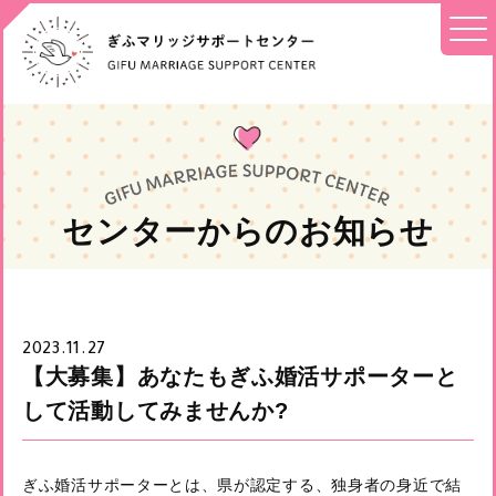
センターからのお知らせ
2023.11.27
【大募集】あなたもぎふ婚活サポーターと
して活動してみませんか?
ぎふ婚活サポーターとは、県が認定する、独身者の身近で結