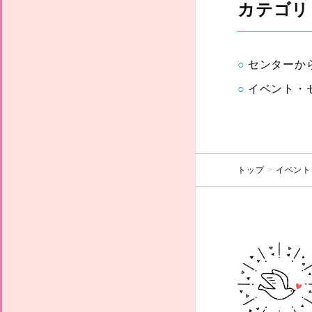
カテゴリ
センターか
イベント・
トップ
イベント