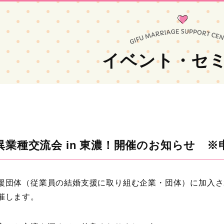
イベント・セ
異業種交流会 in 東濃！開催のお知らせ 
援団体（従業員の結婚支援に取り組む企業・団体）に加入さ
催します。