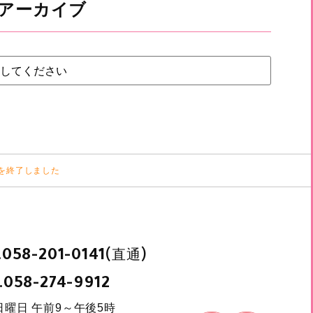
アーカイブ
付を終了しました
.
(直通)
058-201-0141
.
058-274-9912
日曜日 午前9～午後5時