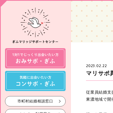
2023.02.22
マリサポ
従業員結婚支
東濃地域で開
市町村結婚相談窓口