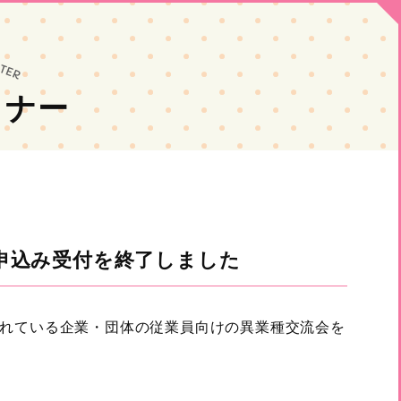
ミナー
※申込み受付を終了しました
れている企業・団体の従業員向けの異業種交流会を