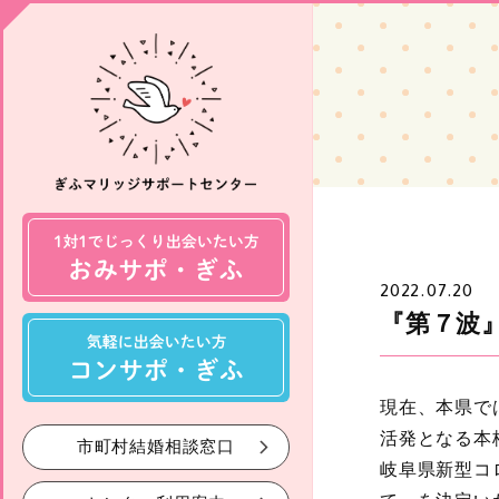
2022.07.20
『第７波
現在、本県で
活発となる本
市町村結婚相談窓口
岐阜県新型コ