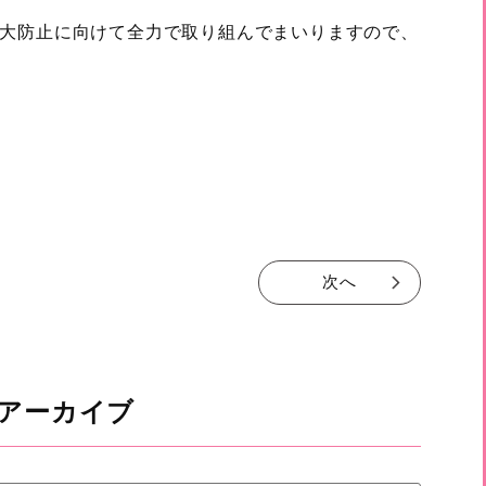
大防止に向けて全力で取り組んでまいりますので、
次へ
アーカイブ