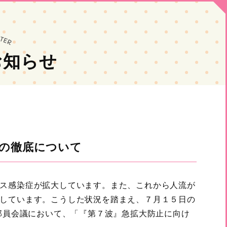
お知らせ
の徹底について
ス感染症が拡大しています。また、これから人流が
しています。こうした状況を踏まえ、７月１５日の
部員会議において、「『第７波』急拡大防止に向け