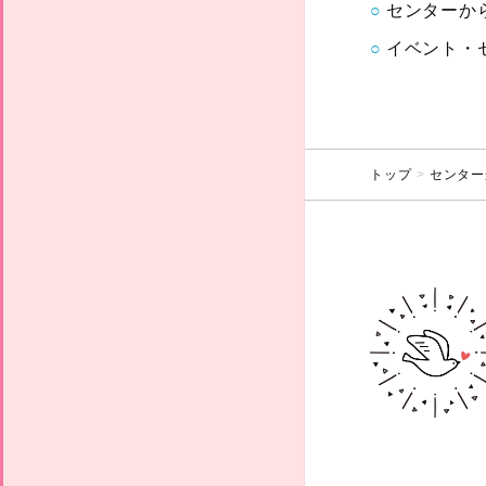
センターか
イベント・
トップ
センター