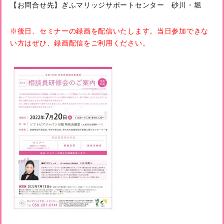
【お問合せ先】ぎふマリッジサポートセンター 砂川・堀
※後日、セミナーの録画を配信いたします。当日参加できな
い方はぜひ、録画配信をご利用ください。