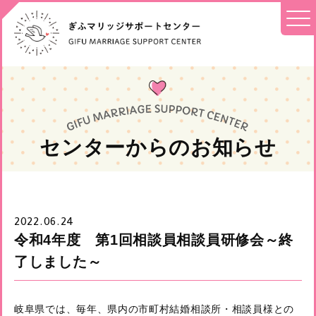
センターからのお知らせ
2022.06.24
令和4年度 第1回相談員相談員研修会～終
了しました～
岐阜県では、毎年、県内の市町村結婚相談所・相談員様との