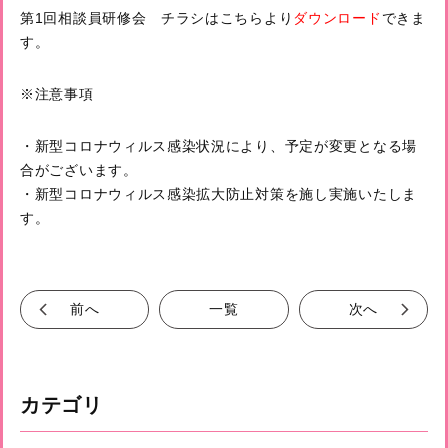
第1回相談員研修会 チラシはこちらより
ダウンロード
できま
す。
※注意事項
・新型コロナウィルス感染状況により、予定が変更となる場
合がございます。
・新型コロナウィルス感染拡大防止対策を施し実施いたしま
す
。
前へ
一覧
次へ
カテゴリ