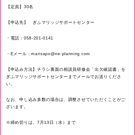
【定員】30名
【申込先】 ぎふマリッジサポートセンター
・電話：058-201-0141
・Eメール：marisapo@ne-planning.com
【申込み方法】チラシ裏面の相談員研修会「出欠確認書」を
ぎふマリッジサポートセンターまでメールでお送りくださ
い。
なお、申し込み多数の場合は、調整させていただくことがご
ざいます。
※締め切りは、7月13日（水）まで