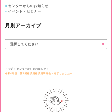
センターからのお知らせ
イベント・セミナー
月別アーカイブ
トップ
センターからのお知らせ
令和4年度 第1回相談員相談員研修会～終了しました～