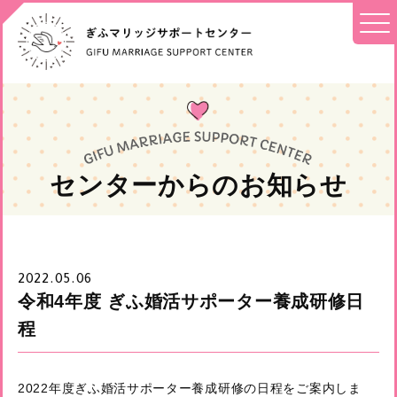
センターからのお知らせ
2022.05.06
令和4年度 ぎふ婚活サポーター養成研修日
程
2022年度ぎふ婚活サポーター養成研修の日程をご案内しま