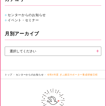
センターからのお知らせ
イベント・セミナー
月別アーカイブ
トップ
センターからのお知らせ
令和4年度 ぎふ婚活サポーター養成研修日程