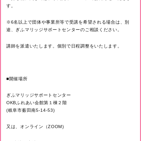
す。
※6名以上で団体や事業所等で受講を希望される場合は、別
途、ぎふマリッジサポートセンターのご相談ください。
講師を派遣いたします。個別で日程調整をいたします。
■開催場所
ぎふマリッジサポートセンター
OKBふれあい会館第１棟２階
(岐阜市薮田南5-14-53)
又は、オンライン（ZOOM)