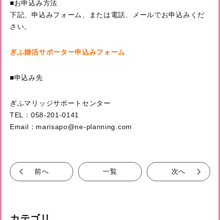
■お申込み方法
下記、申込みフォーム、または電話、メールでお申込みくだ
さい。
ぎふ婚活サポーター申込みフォーム
■申込み先
ぎふマリッジサポートセンター
TEL：058-201-0141
Email：marisapo@ne-planning.com
前へ
一覧
次へ
カテゴリ