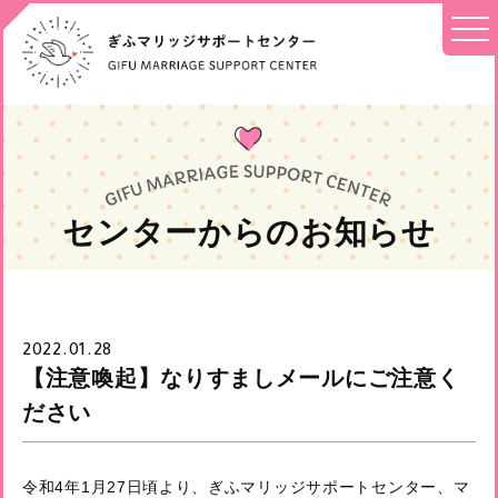
センターからのお知らせ
2022.01.28
【注意喚起】なりすましメールにご注意く
ださい
令和4年1月27日頃より、ぎふマリッジサポートセンター、マ