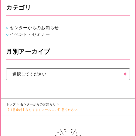
カテゴリ
センターからのお知らせ
イベント・セミナー
月別アーカイブ
トップ
センターからのお知らせ
【注意喚起】なりすましメールにご注意ください