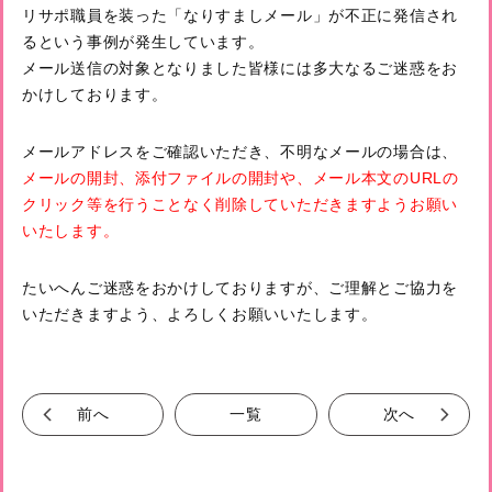
リサポ職員を装った「なりすましメール」が不正に発信され
るという事例が発生しています。
メール送信の対象となりました皆様には多大なるご迷惑をお
かけしております。
メールアドレスをご確認いただき、不明なメールの場合は、
メールの開封、添付ファイルの開封や、メール本文のURLの
クリック等を行うことなく削除していただきますようお願い
いたします。
たいへんご迷惑をおかけしておりますが、ご理解とご協力を
いただきますよう、よろしくお願いいたします。
前へ
一覧
次へ