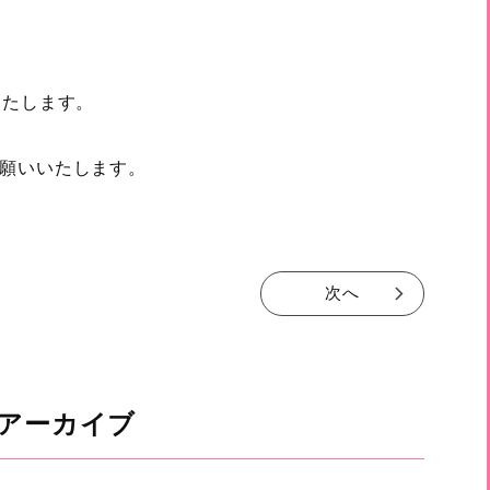
いたします。
願いいたします。
次へ
アーカイブ