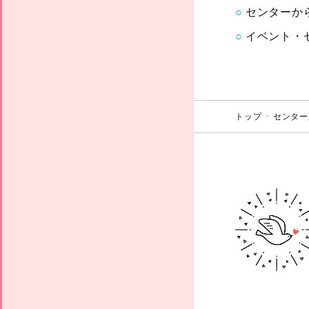
センターか
イベント・
トップ
センター