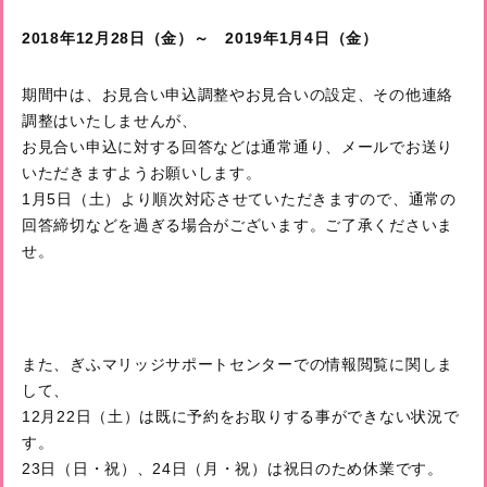
2018年12月28日（金）～ 2019年1月4日（金）
期間中は、お見合い申込調整やお見合いの設定、その他連絡
調整はいたしませんが、
お見合い申込に対する回答などは通常通り、メールでお送り
いただきますようお願いします。
1月5日（土）より順次対応させていただきますので、通常の
回答締切などを過ぎる場合がございます。ご了承くださいま
せ。
また、ぎふマリッジサポートセンターでの情報閲覧に関しま
して、
12月22日（土）は既に予約をお取りする事ができない状況で
す。
23日（日・祝）、24日（月・祝）は祝日のため休業です。