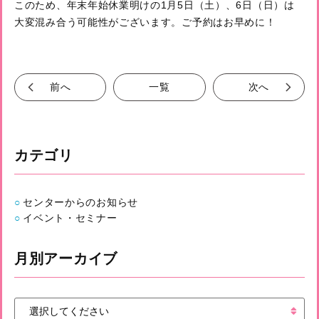
このため、年末年始休業明けの1月5日（土）、6日（日）は
大変混み合う可能性がございます。ご予約はお早めに！
前へ
一覧
次へ
カテゴリ
センターからのお知らせ
イベント・セミナー
月別アーカイブ