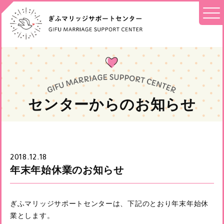
センターからのお知らせ
2018.12.18
年末年始休業のお知らせ
ぎふマリッジサポートセンターは、下記のとおり年末年始休
業とします。