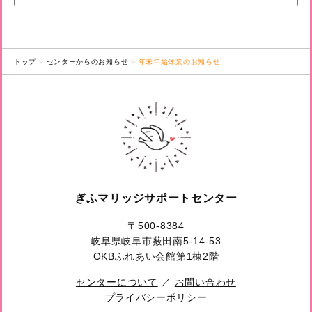
トップ
センターからのお知らせ
年末年始休業のお知らせ
ぎふマリッジサポートセンター
〒500-8384
岐阜県岐阜市薮田南5-14-53
OKBふれあい会館第1棟2階
センターについて
／
お問い合わせ
プライバシーポリシー