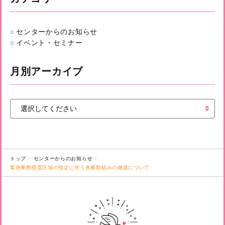
センターからのお知らせ
イベント・セミナー
月別アーカイブ
トップ
センターからのお知らせ
緊急事態措置区域の指定に伴う各種取組みの徹底について