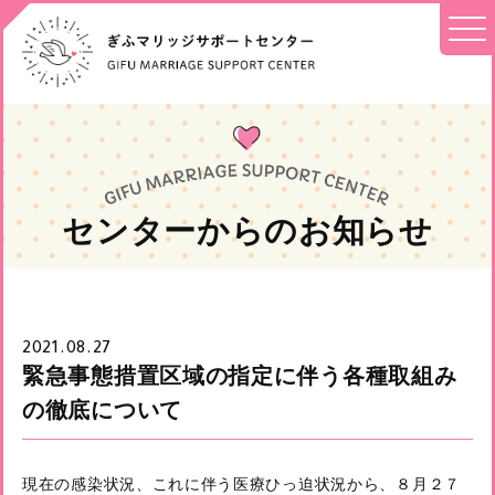
センターからのお知らせ
2021.08.27
緊急事態措置区域の指定に伴う各種取組み
の徹底について
現在の感染状況、これに伴う医療ひっ迫状況から、８月２７