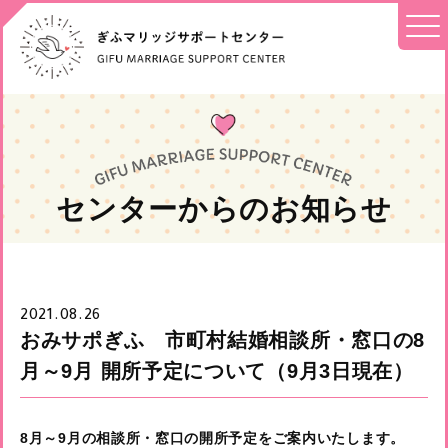
センターからのお知らせ
2021.08.26
おみサポぎふ 市町村結婚相談所・窓口の8
月～9月 開所予定について（9月3日現在）
8月～9月の相談所・窓口の開所予定をご案内いたします。