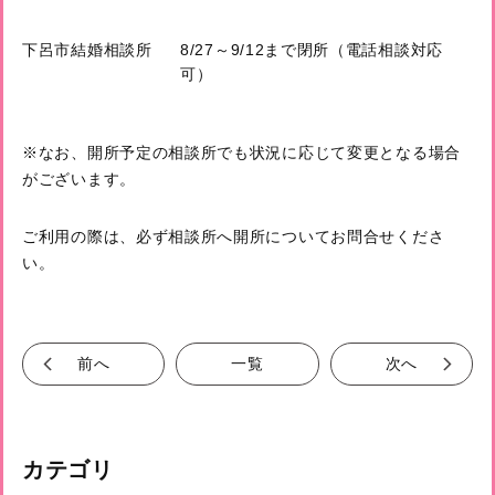
下呂市結婚相談所
8/27～9/12まで閉所（電話相談対応
可）
※なお、開所予定の相談所でも状況に応じて変更となる場合
がございます。
ご利用の際は、必ず相談所へ開所についてお問合せくださ
い。
前へ
一覧
次へ
カテゴリ