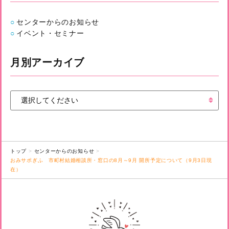
センターからのお知らせ
イベント・セミナー
月別アーカイブ
トップ
センターからのお知らせ
おみサポぎふ 市町村結婚相談所・窓口の8月～9月 開所予定について（9月3日現
在）