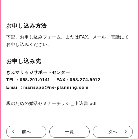
お申し込み方法
下記、お申し込みフォーム、またはFAX、メール、電話にて
お申し込みください。
お申し込み先
ぎふマリッジサポートセンター
TEL：058-201-0141 FAX：058-274-9912
Email：marisapo@ne-planning.com
親のための婚活セミナーチラシ＿申込書.pdf
前へ
一覧
次へ