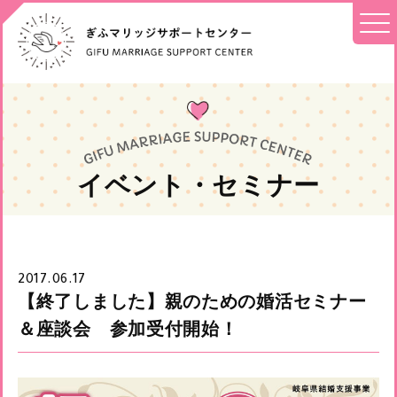
イベント・セミナー
2017.06.17
【終了しました】親のための婚活セミナー
＆座談会 参加受付開始！