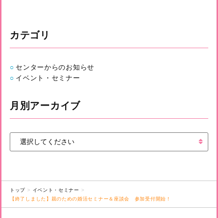
カテゴリ
センターからのお知らせ
イベント・セミナー
月別アーカイブ
トップ
イベント・セミナー
【終了しました】親のための婚活セミナー＆座談会 参加受付開始！