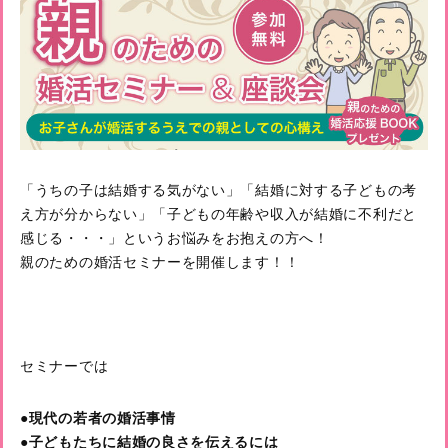
「うちの子は結婚する気がない」「結婚に対する子どもの考
え方が分からない」「子どもの年齢や収入が結婚に不利だと
感じる・・・」というお悩みをお抱えの方へ！
親のための婚活セミナーを開催します！！
セミナーでは
●現代の若者の婚活事情
●子どもたちに結婚の良さを伝えるには