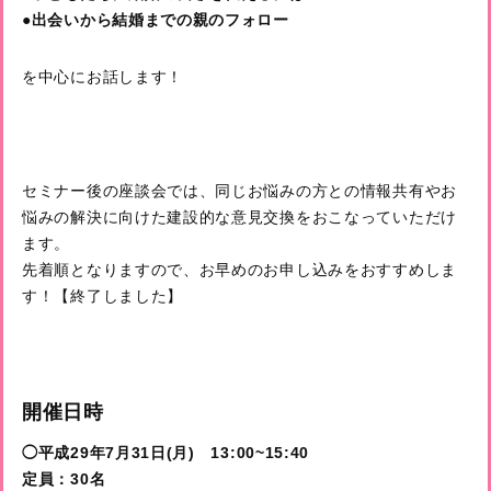
●出会いから結婚までの親のフォロー
を中心にお話します！
セミナー後の座談会では、同じお悩みの方との情報共有やお
悩みの解決に向けた建設的な意見交換をおこなっていただけ
ます。
先着順となりますので、お早めのお申し込みをおすすめしま
す！【終了しました】
開催日時
◯平成29年7月31日(月) 13:00~15:40
定員：30名