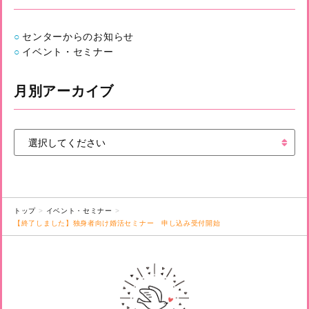
センターからのお知らせ
イベント・セミナー
月別アーカイブ
トップ
イベント・セミナー
【終了しました】独身者向け婚活セミナー 申し込み受付開始