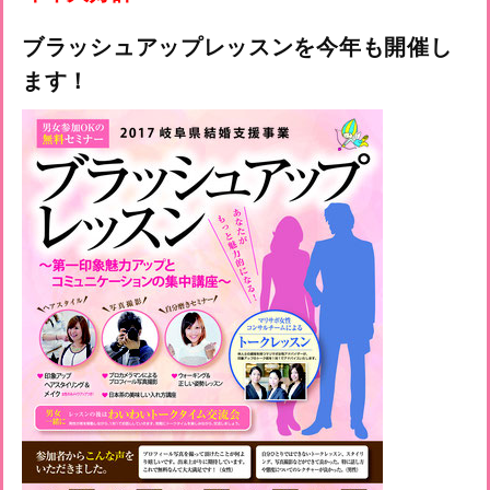
ブラッシュアップレッスンを今年も開催し
ます！