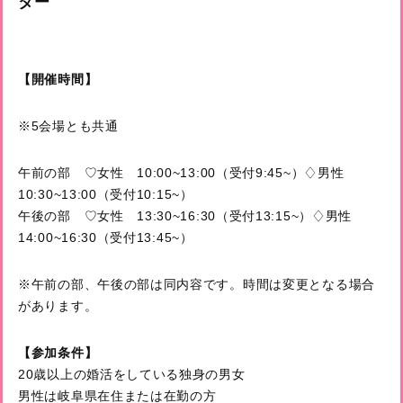
ター
【開催時間】
※5会場とも共通
午前の部 ♡女性 10:00~13:00（受付9:45~）♢男性
10:30~13:00（受付10:15~）
午後の部 ♡女性 13:30~16:30（受付13:15~）♢男性
14:00~16:30（受付13:45~）
※午前の部、午後の部は同内容です。時間は変更となる場合
があります。
【参加条件】
20歳以上の婚活をしている独身の男女
男性は岐阜県在住または在勤の方