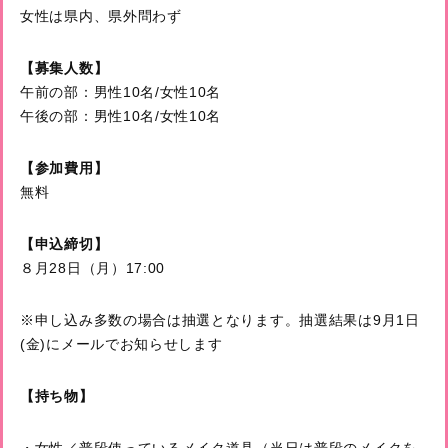
女性は県内、県外問わず
【募集人数】
午前の部：男性10名/女性10名
午後の部：男性10名/女性10名
【参加費用】
無料
【申込締切】
８月28日（月）17:00
※申し込み多数の場合は抽選となります。抽選結果は9月1日
(金)にメールでお知らせします
【持ち物】