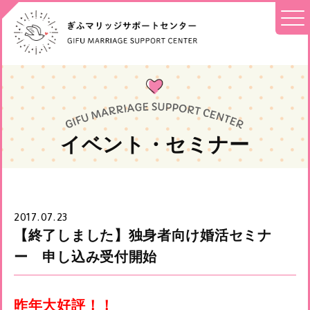
イベント・セミナー
2017.07.23
【終了しました】独身者向け婚活セミナ
ー 申し込み受付開始
昨年大好評！！