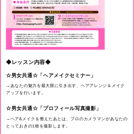
◆レッスン内容◆
☆男女共通☆「ヘアメイクセミナー」
→あなたの魅力を最大限に引き出す、ヘアアレンジ＆メイク
アップを行います。
☆男女共通☆「プロフィール写真撮影」
→ヘア&メイクを整えたあとは、プロのカメラマンがあなたの
とっておきの1枚を撮影します。