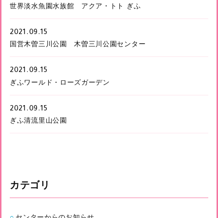
世界淡水魚園水族館 アクア・トト ぎふ
2021.09.15
国営木曽三川公園 木曽三川公園センター
2021.09.15
ぎふワールド・ローズガーデン
2021.09.15
ぎふ清流里山公園
カテゴリ
センターからのお知らせ