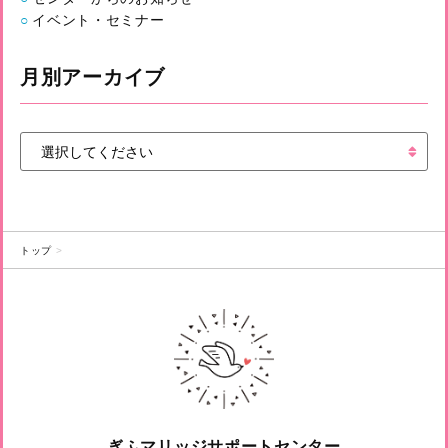
イベント・セミナー
月別アーカイブ
トップ
ぎふマリッジサポートセンター