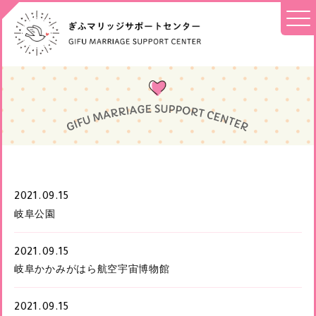
2021.09.15
岐阜公園
2021.09.15
岐阜かかみがはら航空宇宙博物館
2021.09.15