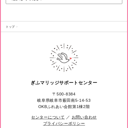
トップ
ぎふマリッジサポートセンター
〒500-8384
岐阜県岐阜市薮田南5-14-53
OKBふれあい会館第1棟2階
センターについて
／
お問い合わせ
プライバシーポリシー