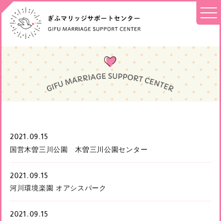
2021.09.15
国営木曽三川公園 木曽三川公園センター
2021.09.15
河川環境楽園 オアシスパーク
2021.09.15