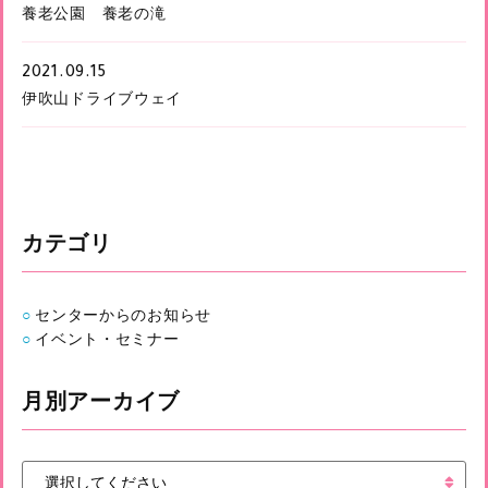
養老公園 養老の滝
2021.09.15
伊吹山ドライブウェイ
カテゴリ
センターからのお知らせ
イベント・セミナー
月別アーカイブ