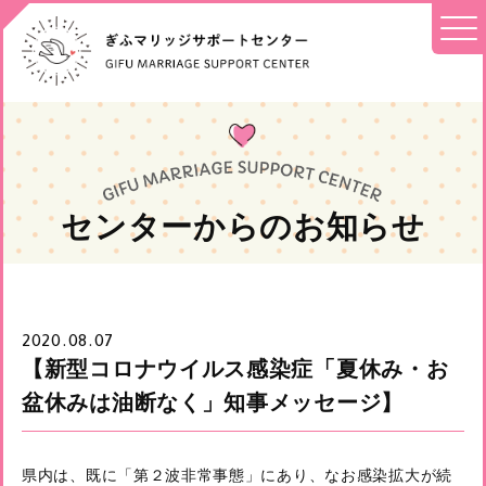
センターからのお知らせ
2020.08.07
【新型コロナウイルス感染症「夏休み・お
盆休みは油断なく」知事メッセージ】
県内は、既に「第２波非常事態」にあり、なお感染拡大が続