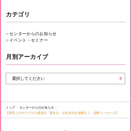
カテゴリ
センターからのお知らせ
イベント・セミナー
月別アーカイブ
トップ
センターからのお知らせ
【新型コロナウイルス感染症「夏休み・お盆休みは油断なく」知事メッセージ】