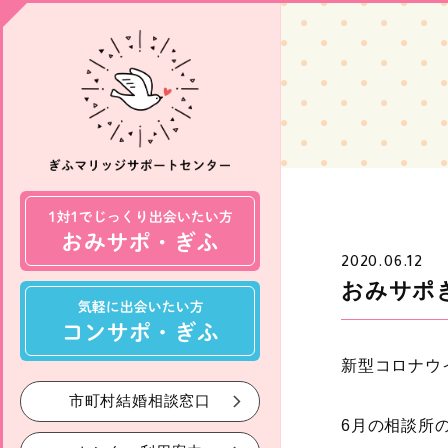
2020.06.12
おみサポ
新型コロナウ
市町村結婚相談窓口
6月の相談所