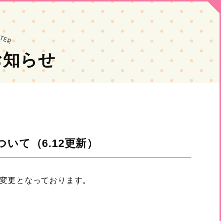
お知らせ
いて（6.12更新）
変更となっております。