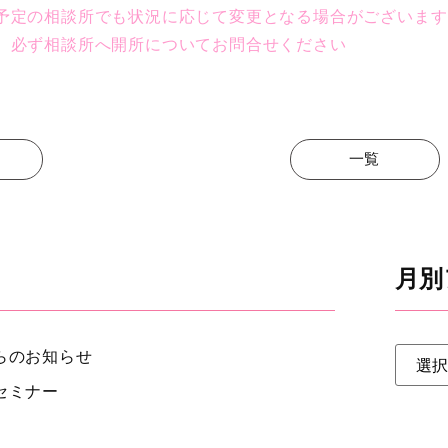
予定の相談所でも状況に応じて変更となる場合がございます
、必ず相談所へ開所についてお問合せください
一覧
月別
らのお知らせ
セミナー