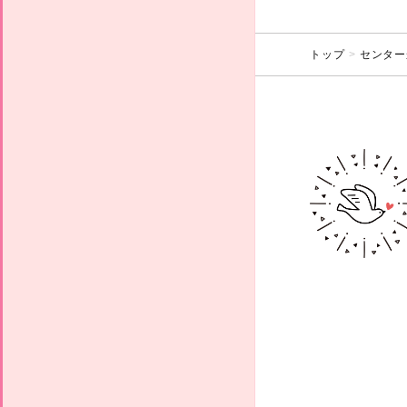
トップ
センター