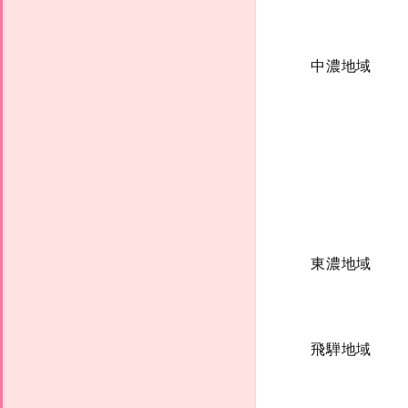
中濃地域
東濃地域
飛騨地域