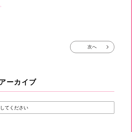
。
次へ
アーカイブ