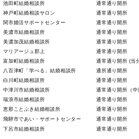
池田町結婚相談所
通常通り開所
神戸町結婚相談サロン
通常通り開所
関市婚活サポートセンター
通常通り開所
美濃市結婚相談所
通常通り開所
美濃加茂結婚相談所
通常通り開所
マリアージュ郡上
通常通り開所
富加町結婚相談所
通常通り開所 (
八百津町「学べる」結婚相談所
通所通り開所
白川町結婚相談所
通常通り開所
中津川市結婚相談所
通常通り開所（中
瑞浪市結婚相談所
通常通り開所
恵那ことぶき結婚相談所
通常通り開所
飛騨市であい・サポートセンター
通常通り開所
下呂市結婚相談所
通常通り開所