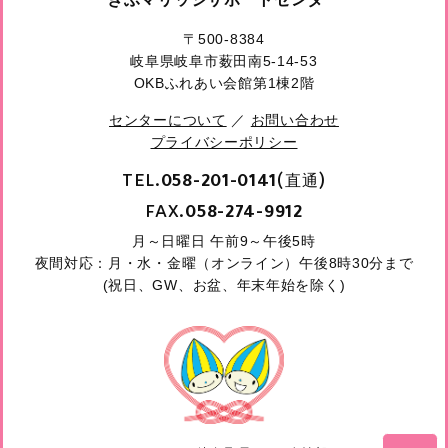
〒500-8384
岐阜県岐阜市薮田南5-14-53
OKBふれあい会館第1棟2階
センターについて
／
お問い合わせ
プライバシーポリシー
TEL.
(直通)
058-201-0141
FAX.
058-274-9912
月～日曜日 午前9～午後5時
夜間対応：月・水・金曜（オンライン）午後8時30分まで
(祝日、GW、お盆、年末年始を除く)