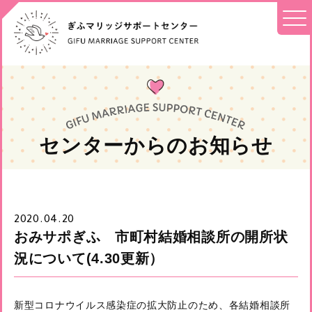
センターからのお知らせ
2020.04.20
おみサポぎふ 市町村結婚相談所の開所状
況について(4.30更新）
新型コロナウイルス感染症の拡大防止のため、各結婚相談所