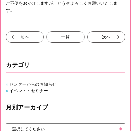
ご不便をおかけしますが、どうぞよろしくお願いいたしま
す。
前へ
一覧
次へ
カテゴリ
センターからのお知らせ
イベント・セミナー
月別アーカイブ