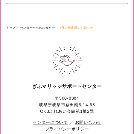
トップ
センターからのお知らせ
7月の休業日のお知らせ
ぎふマリッジサポートセンター
〒500-8384
岐阜県岐阜市薮田南5-14-53
OKBふれあい会館第1棟2階
センターについて
／
お問い合わせ
プライバシーポリシー