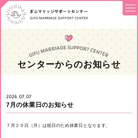
センターからのお知らせ
2026.07.07
7月の休業日のお知らせ
７月２０日（月）は祝日のため休業日となります。