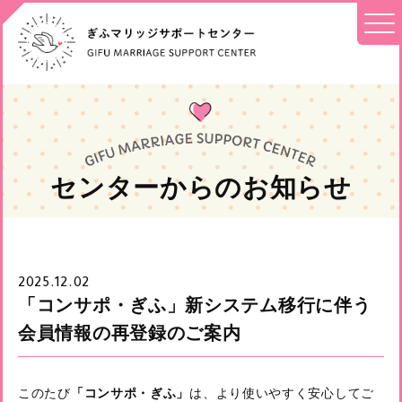
センターからのお知らせ
2025.12.02
「コンサポ・ぎふ」新システム移行に伴う
会員情報の再登録のご案内
このたび
「コンサポ・ぎふ」
は、より使いやすく安心してご