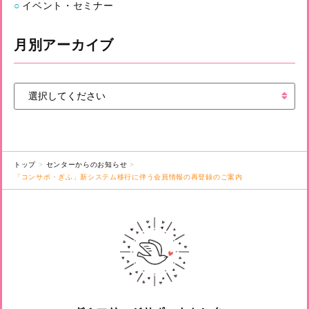
イベント・セミナー
月別アーカイブ
トップ
センターからのお知らせ
「コンサポ・ぎふ」新システム移行に伴う会員情報の再登録のご案内