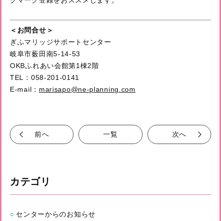
＜お問合せ＞
ぎふマリッジサポートセンター
岐阜市薮田南5-14-53
OKBふれあい会館第1棟2階
TEL：058-201-0141
E-mail：
marisapo@ne-planning.com
前へ
一覧
次へ
カテゴリ
センターからのお知らせ