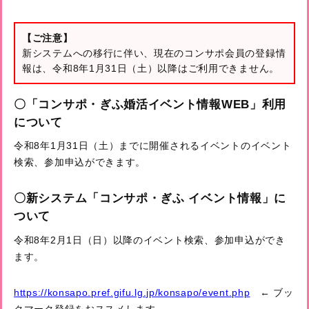
【ご注意】
新システムへの移行に伴い、現在のコンサポ会員の登録情
報は、令和8年1月31日（土）以降はご利用できません。
〇「コンサポ・ぎふ婚活イベント情報WEB」利用
について
令和8年1月31日（土）までに開催されるイベントのイベント
検索、参加申込ができます。
〇新システム「コンサポ・ぎふ イベント情報」に
ついて
令和8年2月1日（日）以降のイベント検索、参加申込ができ
ます。
https://konsapo.pref.gifu.lg.jp/konsapo/event.php
← ブッ
クマーク登録をおススメします。