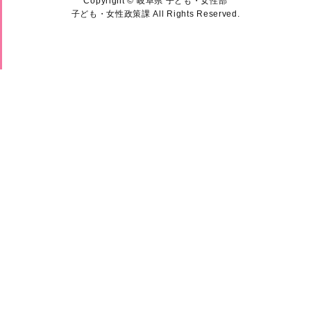
Copyright © 岐阜県 子ども・女性部
子ども・女性政策課 All Rights Reserved.