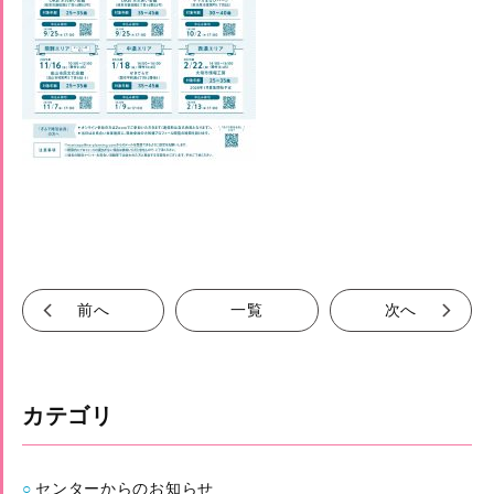
前へ
一覧
次へ
カテゴリ
センターからのお知らせ