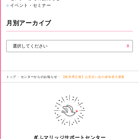
イベント・セミナー
月別アーカイブ
トップ
センターからのお知らせ
【岐阜県主催】お見合い会の参加者大募集
ぎふマリッジサポートセンター