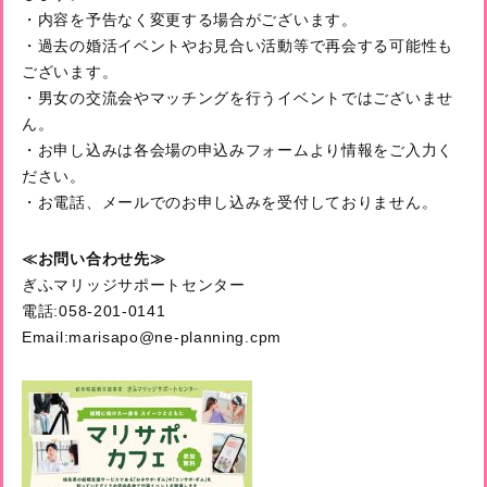
・内容を予告なく変更する場合がございます。
・過去の婚活イベントやお見合い活動等で再会する可能性も
ございます。
・男女の交流会やマッチングを行うイベントではございませ
ん。
・お申し込みは各会場の申込みフォームより情報をご入力く
ださい。
・お電話、メールでのお申し込みを受付しておりません。
≪お問い合わせ先≫
ぎふマリッジサポートセンター
電話:058-201-0141
Email:marisapo@ne-planning.cpm