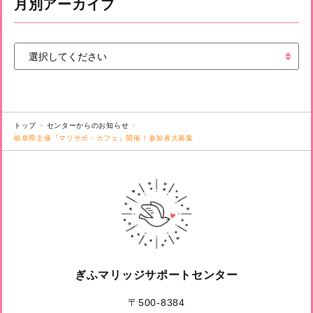
月別アーカイブ
トップ
センターからのお知らせ
岐阜県主催『マリサポ・カフェ』開催！参加者大募集
ぎふマリッジサポートセンター
〒500-8384