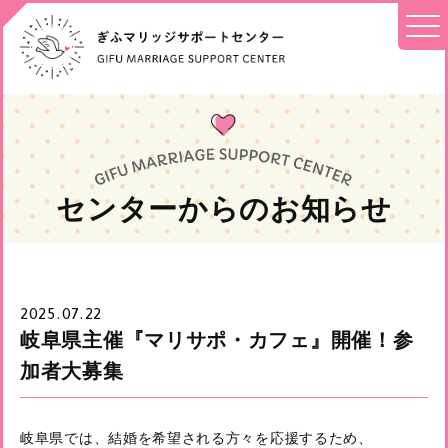
センターからのお知らせ
2025.07.22
岐阜県主催『マリサポ・カフェ』開催！参
加者大募集
岐阜県では、結婚を希望される方々を応援するため、