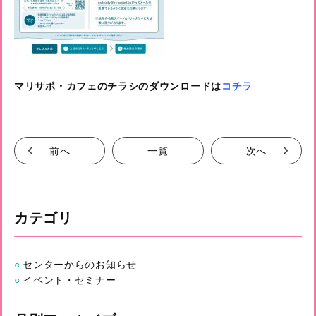
マリサポ・カフェのチラシのダウンロードは
コチラ
前へ
一覧
次へ
カテゴリ
センターからのお知らせ
イベント・セミナー