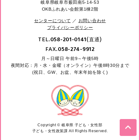
岐阜県岐阜市薮田南5-14-53
OKBふれあい会館第1棟2階
センターについて
／
お問い合わせ
プライバシーポリシー
TEL.
(直通)
058-201-0141
FAX.
058-274-9912
月～日曜日 午前9～午後5時
夜間対応：月・水・金曜（オンライン）午後8時30分まで
(祝日、GW、お盆、年末年始を除く)
Copyright © 岐阜県 子ども・女性部
子ども・女性政策課 All Rights Reserved.