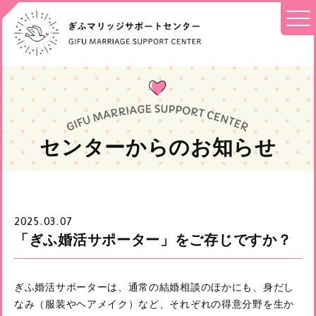
センターからのお知らせ
2025.03.07
「ぎふ婚活サポーター」をご存じですか？
ぎふ婚活サポーターは、通常の結婚相談のほかにも、身だし
なみ（服装やヘアメイク）など、それぞれの得意分野を生か