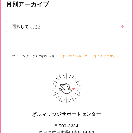
月別アーカイブ
トップ
センターからのお知らせ
「ぎふ婚活サポーター」をご存じですか？
ぎふマリッジサポートセンター
〒500-8384
岐阜県岐阜市薮田南5-14-53