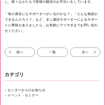
し、様々なかたちで皆様の婚活のお手伝いをしています。
「私の身近にもサポーターがいるのかな？」「どんな相談が
できるんだろう？」など、ぎふ婚活サポーターによるサポー
トに興味がありましたら、お気軽にマリサポまでお問い合わ
せください。
前へ
一覧
次へ
カテゴリ
センターからのお知らせ
イベント・セミナー