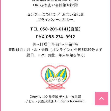
OKBふれあい会館第1棟2階
センターについて
／
お問い合わせ
プライバシーポリシー
TEL.
(直通)
058-201-0141
FAX.
058-274-9912
月～日曜日 午前9～午後5時
夜間対応：月・水・金曜（オンライン）午後8時30分まで
(祝日、GW、お盆、年末年始を除く)
Copyright © 岐阜県 子ども・女性部
子ども・女性政策課 All Rights Reserved.