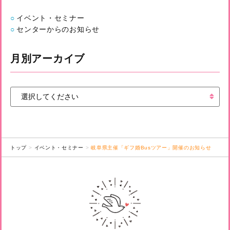
イベント・セミナー
センターからのお知らせ
月別アーカイブ
トップ
イベント・セミナー
岐阜県主催「ギフ婚Busツアー」開催のお知らせ