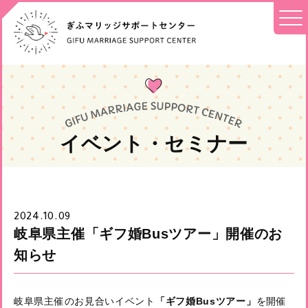
イベント・セミナー
2024.10.09
岐阜県主催「ギフ婚Busツアー」開催のお
知らせ
岐阜県主催のお見合いイベント
「ギフ婚Busツアー」
を開催