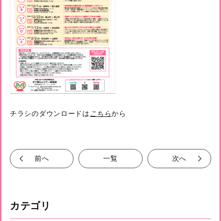
チラシのダウンロードは
こちら
から
前へ
一覧
次へ
カテゴリ