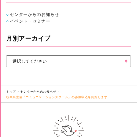
センターからのお知らせ
イベント・セミナー
月別アーカイブ
トップ
センターからのお知らせ
岐阜県主催『コミュニケーションスクール』の参加申込を開始します