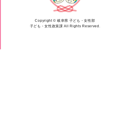
Copyright © 岐阜県 子ども・女性部
子ども・女性政策課 All Rights Reserved.