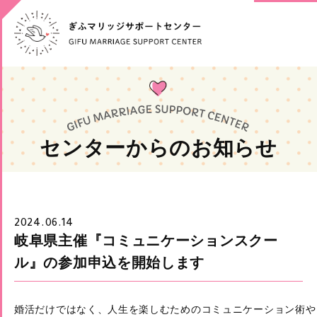
センターからのお知らせ
2024.06.14
岐阜県主催『コミュニケーションスクー
ル』の参加申込を開始します
婚活だけではなく、人生を楽しむためのコミュニケーション術や
