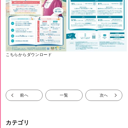
こちらからダウンロード
前へ
一覧
次へ
カテゴリ