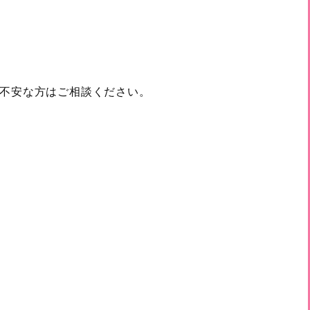
。不安な方はご相談ください。