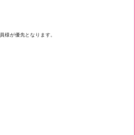
員様が優先となります。