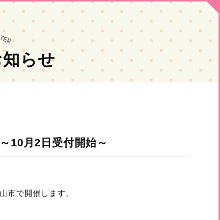
お知らせ
10月2日受付開始～
山市で開催します。