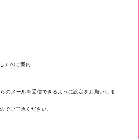
し）のご案内
.comからのメールを受信できるように設定をお願いしま
のでご了承ください。