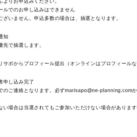
ふよりお申込みください。
ールでのお申し込みはできません
ございません。申込多数の場合は、抽選となります。
通知
優先で抽選します。
リサポからプロフィール提出（オンラインはプロフィールな
者申し込み完了
のご連絡となります。必ずmarisapo@ne-planning
ない場合は当選されてもご参加いただけない場合があります