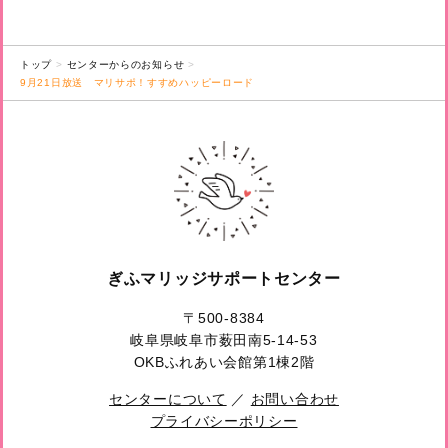
トップ
センターからのお知らせ
9月21日放送 マリサポ！すすめハッピーロード
ぎふマリッジサポートセンター
〒500-8384
岐阜県岐阜市薮田南5-14-53
OKBふれあい会館第1棟2階
センターについて
／
お問い合わせ
プライバシーポリシー