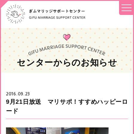
センターからのお知らせ
2016.09.23
9月21日放送 マリサポ！すすめハッピーロ
ード