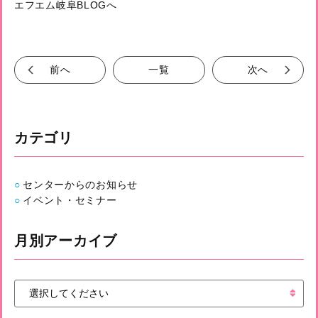
エフエム岐阜BLOGへ
前へ
一覧
次へ
カテゴリ
センターからのお知らせ
イベント・セミナー
月別アーカイブ