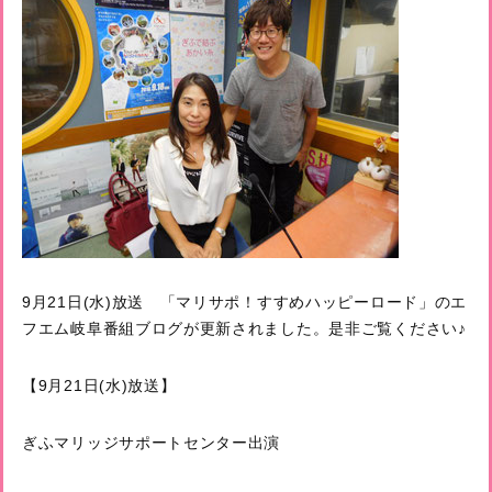
9月21日(水)放送 「マリサポ！すすめハッピーロード」のエ
フエム岐阜番組ブログが更新されました。是非ご覧ください♪
【9月21日(水)放送】
ぎふマリッジサポートセンター出演