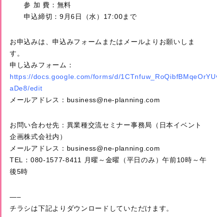
参 加 費：無料
申込締切：9月6日（水）17:00まで
お申込みは、申込みフォームまたはメールよりお願いしま
す。
申し込みフォーム：
https://docs.google.com/forms/d/1CTnfuw_RoQibfBMqeOrY
aDe8/edit
メールアドレス：business@ne-planning.com
お問い合わせ先：異業種交流セミナー事務局（日本イベント
企画株式会社内）
メールアドレス：business@ne-planning.com
TEL：080-1577-8411 月曜～金曜（平日のみ）午前10時～午
後5時
—–
チラシは下記よりダウンロードしていただけます。