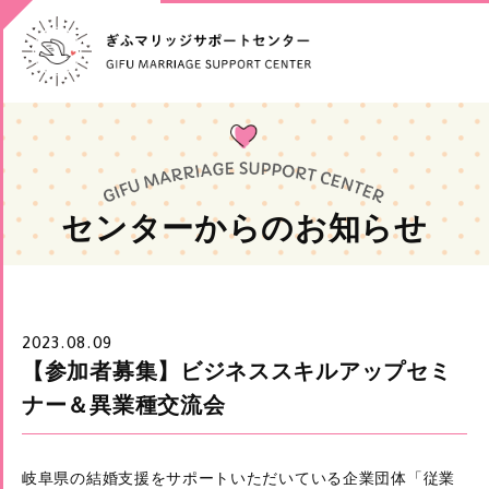
センターからのお知らせ
2023.08.09
【参加者募集】ビジネススキルアップセミ
ナー＆異業種交流会
岐阜県の結婚支援をサポートいただいている企業団体「従業