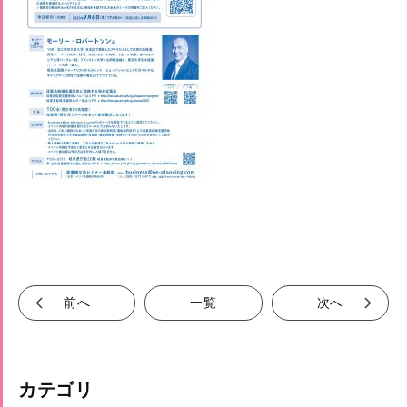
前へ
一覧
次へ
カテゴリ