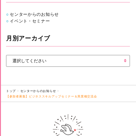
センターからのお知らせ
イベント・セミナー
月別アーカイブ
トップ
センターからのお知らせ
【参加者募集】ビジネススキルアップセミナー＆異業種交流会