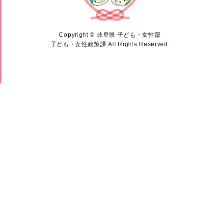
Copyright © 岐阜県 子ども・女性部
子ども・女性政策課 All Rights Reserved.