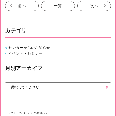
前へ
一覧
次へ
カテゴリ
センターからのお知らせ
イベント・セミナー
月別アーカイブ
トップ
センターからのお知らせ