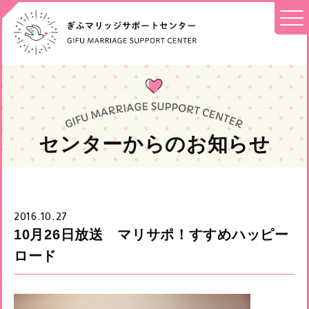
センターからのお知らせ
2016.10.27
10月26日放送 マリサポ！すすめハッピー
ロード