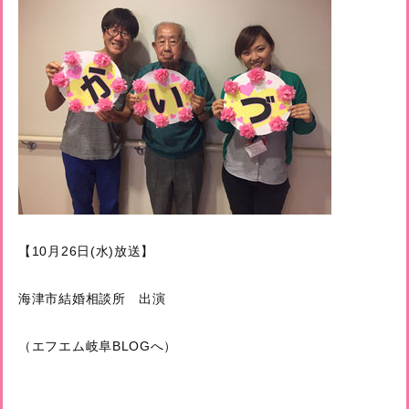
【10月26日(水)放送】
海津市結婚相談所 出演
（エフエム岐阜BLOGへ）