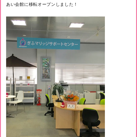
あい会館に移転オープンしました！