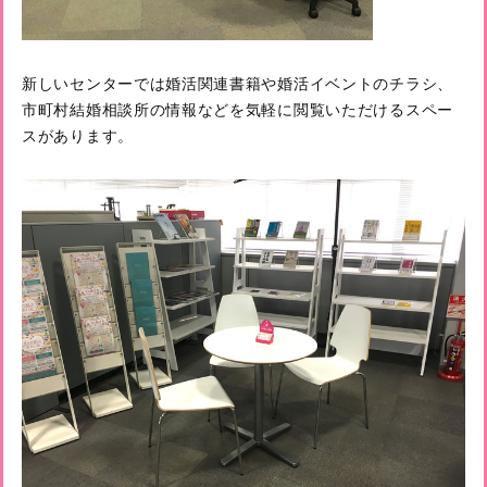
新しいセンターでは婚活関連書籍や婚活イベントのチラシ、
市町村結婚相談所の情報などを気軽に閲覧いただけるスペー
スがあります。