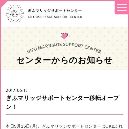
センターからのお知らせ
2017.05.15
ぎふマリッジサポートセンター移転オープ
ン！
本日5月15日(月)、ぎふマリッジサポートセンターはOKBふれ