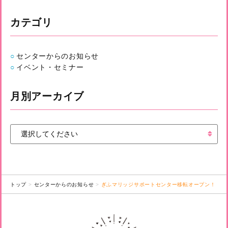
カテゴリ
センターからのお知らせ
イベント・セミナー
月別アーカイブ
トップ
センターからのお知らせ
ぎふマリッジサポートセンター移転オープン！