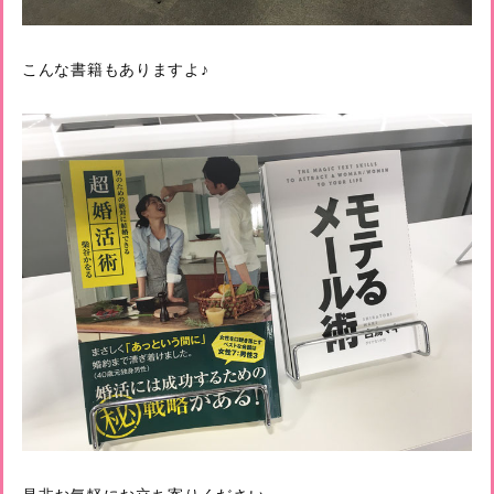
こんな書籍もありますよ♪