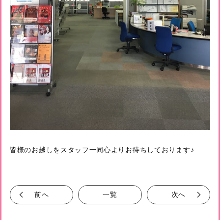
皆様のお越しをスタッフ一同心よりお待ちしております♪
前へ
一覧
次へ