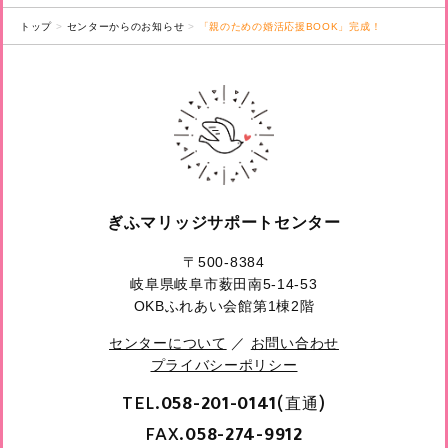
トップ
センターからのお知らせ
「親のための婚活応援BOOK」完成！
ぎふマリッジサポートセンター
〒500-8384
岐阜県岐阜市薮田南5-14-53
OKBふれあい会館第1棟2階
センターについて
／
お問い合わせ
プライバシーポリシー
TEL.
(直通)
058-201-0141
FAX.
058-274-9912