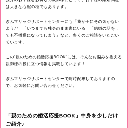
は大きな心配の種でもあります。
ぎふマリッジサポートセンターにも「我が子にその気がない
ようだ」「いつまでも独身のまま家にいる」「結婚の話をし
ても不機嫌になってしまう」など、多くのご相談をいただい
ています。
この“親のための婚活応援BOOK”には、そんなお悩みを抱える
親御様の役に立つ情報を掲載しています！
ぎふマリッジサポートセンターで随時配布しておりますの
で、お気軽にお問い合わせください。
「親のための婚活応援BOOK」中身を少しだけ
ご紹介♪