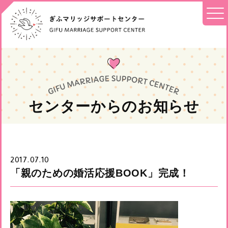
センターからのお知らせ
2017.07.10
「親のための婚活応援BOOK」完成！