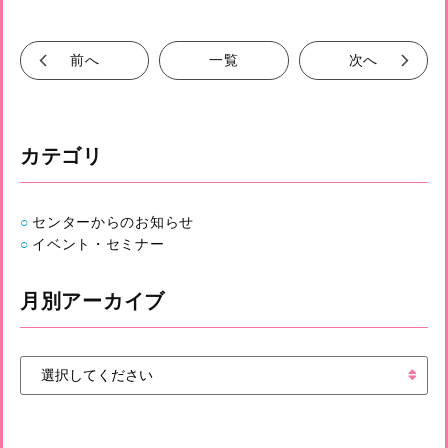
前へ
一覧
次へ
カテゴリ
センターからのお知らせ
イベント・セミナー
月別アーカイブ