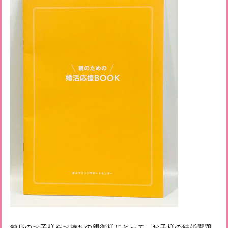
独身のお子様をお持ちの親御様にとって、お子様の結婚問題