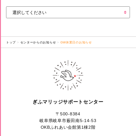
トップ
センターからのお知らせ
GW休業日のお知らせ
ぎふマリッジサポートセンター
〒500-8384
岐阜県岐阜市薮田南5-14-53
OKBふれあい会館第1棟2階