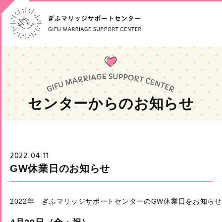
センターからのお知らせ
2022.04.11
GW休業日のお知らせ
2022年　ぎふマリッジサポートセンターのGW休業日をお知ら