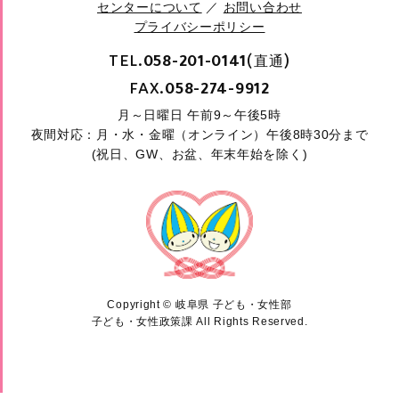
センターについて
／
お問い合わせ
プライバシーポリシー
TEL.
(直通)
058-201-0141
FAX.
058-274-9912
月～日曜日 午前9～午後5時
夜間対応：月・水・金曜（オンライン）午後8時30分まで
(祝日、GW、お盆、年末年始を除く)
Copyright © 岐阜県 子ども・女性部
子ども・女性政策課 All Rights Reserved.