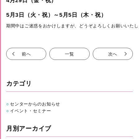
4月29日（金・祝）
5月3日（火・祝）～5月5日（木・祝）
期間中はご迷惑をおかけしますが、どうぞよろしくお願いいたし
前へ
一覧
次へ
カテゴリ
センターからのお知らせ
イベント・セミナー
月別アーカイブ