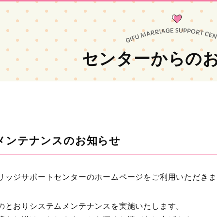
センターからの
メンテナンスのお知らせ
リッジサポートセンターのホームページをご利用いただきま
のとおりシステムメンテナンスを実施いたします。