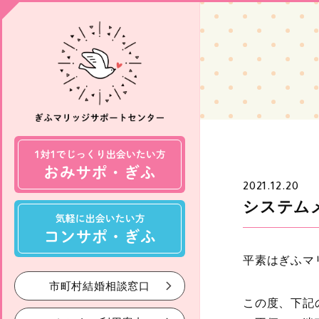
2021.12.20
システム
平素はぎふマ
市町村結婚相談窓口
この度、下記