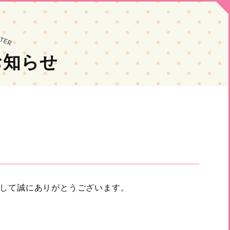
お知らせ
して誠にありがとうございます。