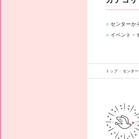
センターか
イベント・
トップ
センター