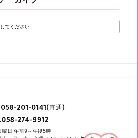
.
(直通)
058-201-0141
.
058-274-9912
日曜日 午前9～午後5時