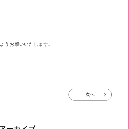
ようお願いいたします。
次へ
アーカイブ