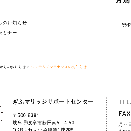
らのお知らせ
セミナー
からのお知らせ
システムメンテナンスのお知らせ
ぎふマリッジサポートセンター
TEL
FAX
〒500-8384
岐阜県岐阜市薮田南5-14-53
月～
OKBふれあい会館第1棟2階