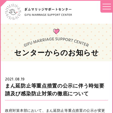
センターからのお知らせ
2021.08.19
まん延防止等重点措置の公示に伴う時短要
請及び感染防止対策の徹底について
政府対策本部において、まん延防止等重点措置の公示が変更