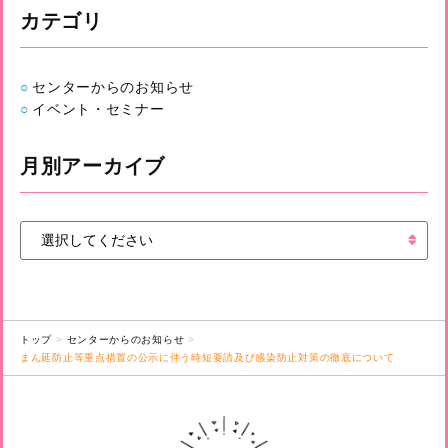
カテゴリ
センターからのお知らせ
イベント・セミナー
月別アーカイブ
トップ
センターからのお知らせ
まん延防止等重点措置の公示に伴う時短要請及び感染防止対策の徹底について