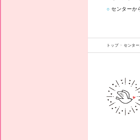
センターか
トップ
センター