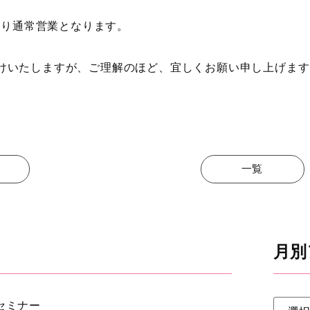
)より通常営業となります。
けいたしますが、ご理解のほど、宜しくお願い申し上げます
一覧
月別
セミナー