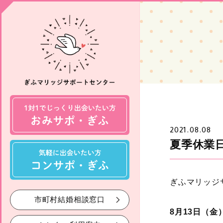
2021.08.08
夏季休業
ぎふマリッジ
市町村結婚相談窓口
8月13日（金