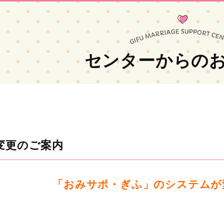
センターからの
変更のご案内
「おみサポ・ぎふ」のシステムが