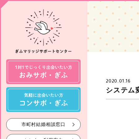
2020.01.16
システム
市町村結婚相談窓口