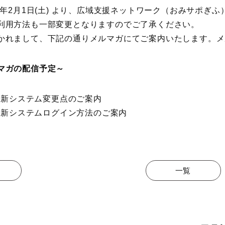
20年2月1日(土) より、広域支援ネットワーク（おみサポぎ
利用方法も一部変更となりますのでご了承ください。
かれまして、下記の通りメルマガにてご案内いたします。メ
マガの配信予定～
) 新システム変更点のご案内
) 新システムログイン方法のご案内
一覧