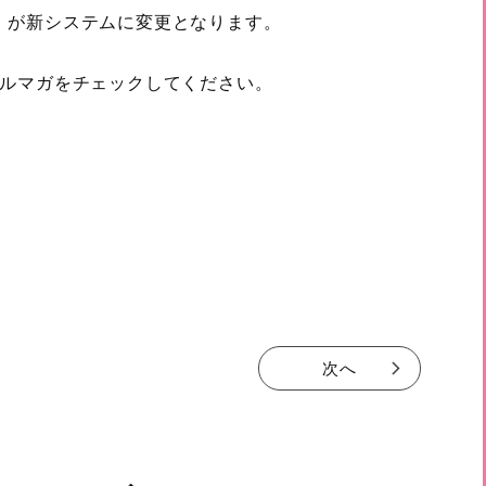
ふ）が新システムに変更となります。
ルマガをチェックしてください。
次へ