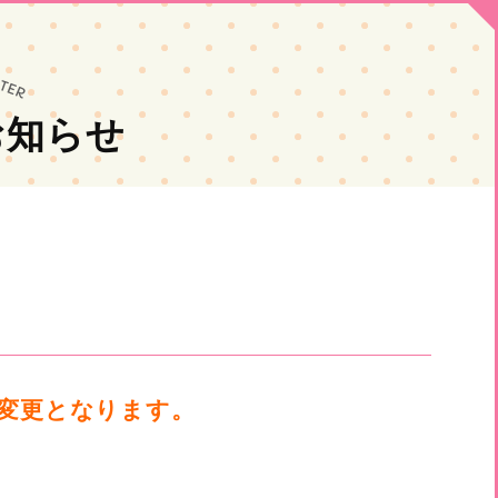
お知らせ
変更となります。