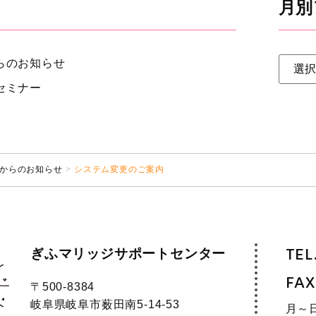
月別
らのお知らせ
セミナー
からのお知らせ
システム変更のご案内
ぎふマリッジサポートセンター
TEL
FAX
〒500-8384
岐阜県岐阜市薮田南5-14-53
月～