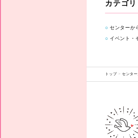
カテゴリ
センターか
イベント・
トップ
センター