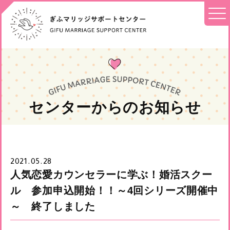
センターからのお知らせ
2021.05.28
人気恋愛カウンセラーに学ぶ！婚活スクー
ル 参加申込開始！！～4回シリーズ開催中
～ 終了しました