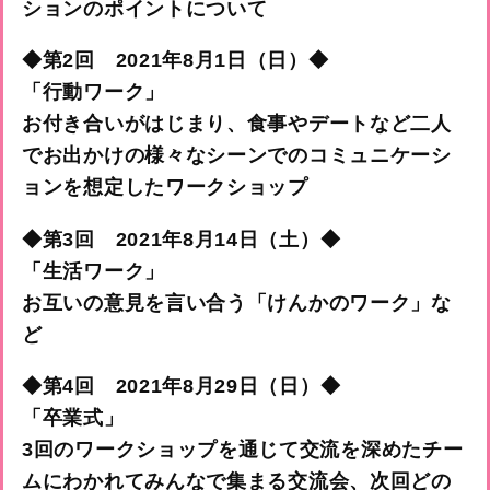
ションのポイントについて
◆第2回
2021年8月1日（日）◆
「行動ワーク」
お付き合いがはじまり、食事やデートなど二人
でお出かけの様々なシーンでのコミュニケーシ
ョンを想定したワークショップ
◆第3回
2021年8月14日（土）◆
「生活ワーク」
お互いの意見を言い合う「けんかのワーク」な
ど
◆第4回
2021年8月29日（日）◆
「卒業式」
3回のワークショップを通じて交流を深めたチー
ムにわかれてみんなで集まる交流会、次回どの