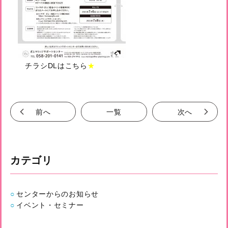
チラシDLはこちら
★
前へ
一覧
次へ
カテゴリ
センターからのお知らせ
イベント・セミナー