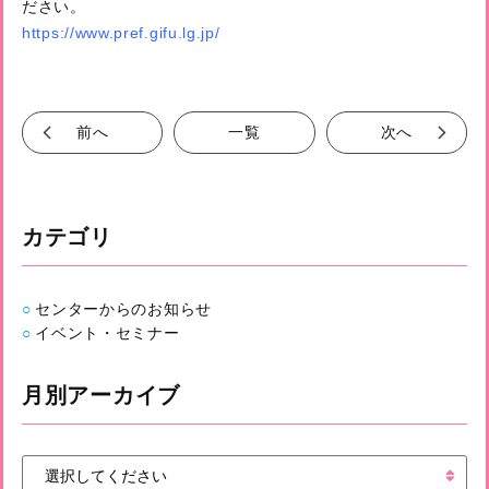
ださい。
https://www.pref.gifu.lg.jp/
前へ
一覧
次へ
カテゴリ
センターからのお知らせ
イベント・セミナー
月別アーカイブ