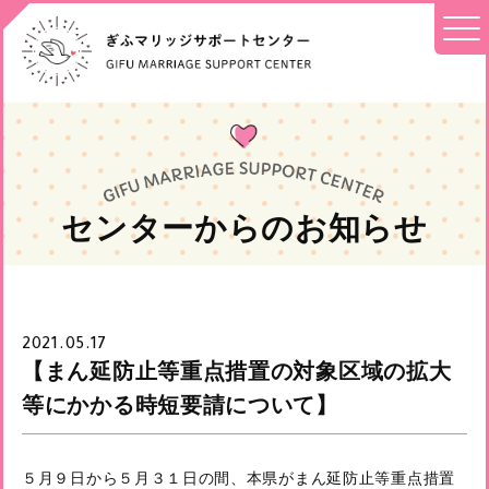
センターからのお知らせ
2021.05.17
【まん延防止等重点措置の対象区域の拡大
等にかかる時短要請について】
５月９日から５月３１日の間、本県がまん延防止等重点措置