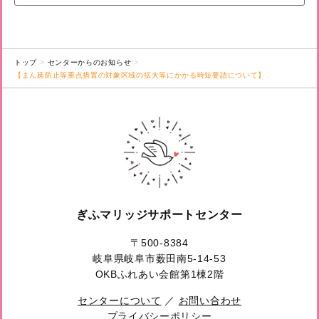
トップ
センターからのお知らせ
【まん延防止等重点措置の対象区域の拡大等にかかる時短要請について】
ぎふマリッジサポートセンター
〒500-8384
岐阜県岐阜市薮田南5-14-53
OKBふれあい会館第1棟2階
センターについて
／
お問い合わせ
プライバシーポリシー