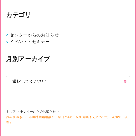
カテゴリ
センターからのお知らせ
イベント・セミナー
月別アーカイブ
トップ
センターからのお知らせ
おみサポぎふ 市町村結婚相談所・窓口の4月～5月 開所予定について（4月28日現
在）