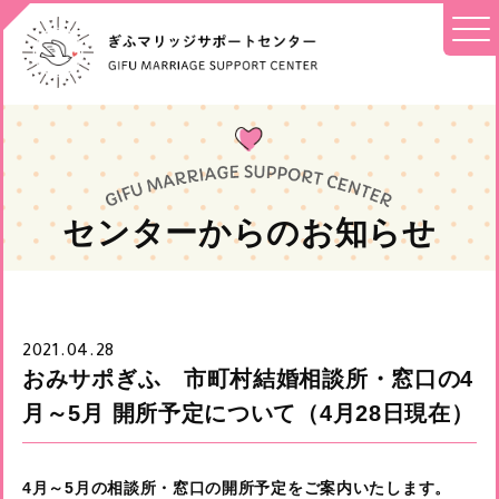
センターからのお知らせ
2021.04.28
おみサポぎふ 市町村結婚相談所・窓口の4
月～5月 開所予定について（4月28日現在）
4月～5月の相談所・窓口の開所予定をご案内いたします。