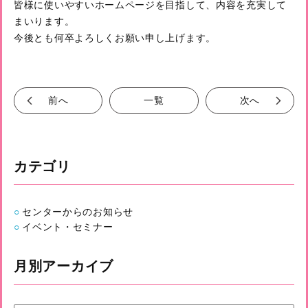
皆様に使いやすいホームページを目指して、内容を充実して
まいります。
今後とも何卒よろしくお願い申し上げます。
前へ
一覧
次へ
カテゴリ
センターからのお知らせ
イベント・セミナー
月別アーカイブ