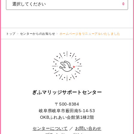
トップ
センターからのお知らせ
ホームページをリニューアルいたしました
ぎふマリッジサポートセンター
〒500-8384
岐阜県岐阜市薮田南5-14-53
OKBふれあい会館第1棟2階
センターについて
／
お問い合わせ