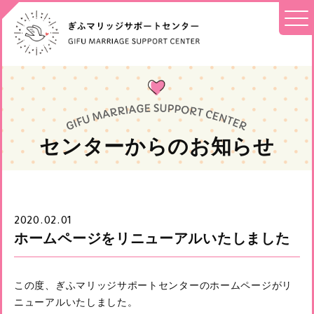
センターからのお知らせ
2020.02.01
ホームページをリニューアルいたしました
この度、ぎふマリッジサポートセンターのホームページがリ
ニューアルいたしました。