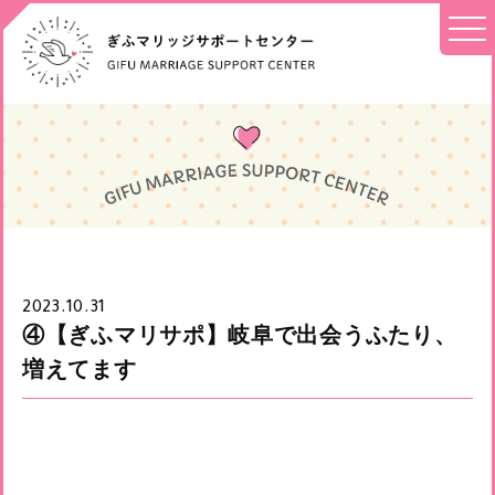
2023.10.31
④【ぎふマリサポ】岐阜で出会うふたり、
増えてます