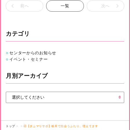
前へ
一覧
次へ
カテゴリ
センターからのお知らせ
イベント・セミナー
月別アーカイブ
トップ
④【ぎふマリサポ】岐阜で出会うふたり、増えてます