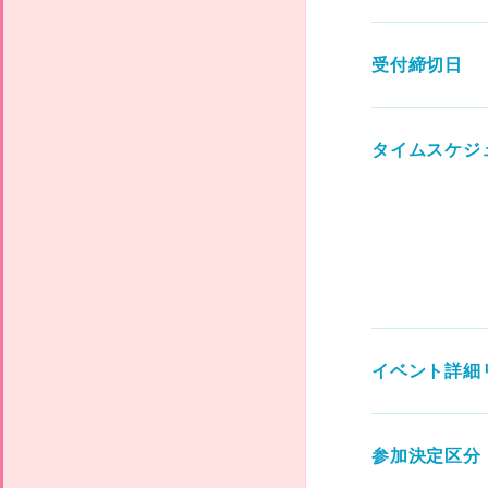
受付締切日
タイムスケジ
イベント詳細
参加決定区分