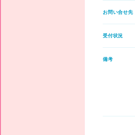
お問い合せ先
受付状況
備考