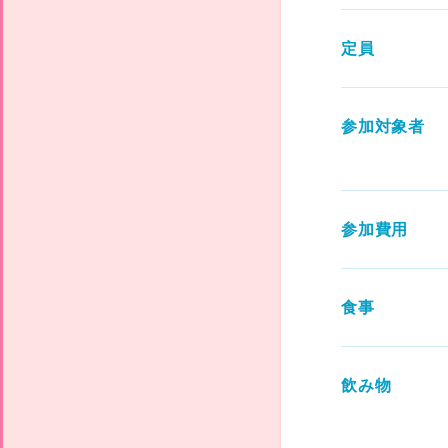
定員
参加対象者
参加費用
食事
飲み物