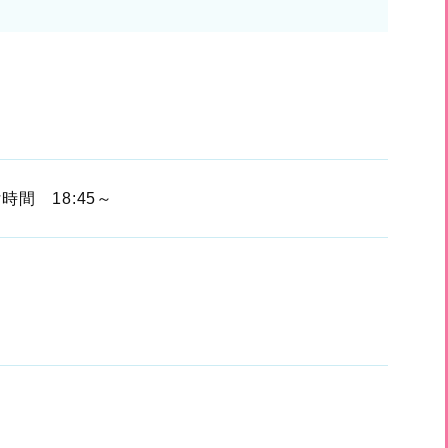
付時間 18:45～