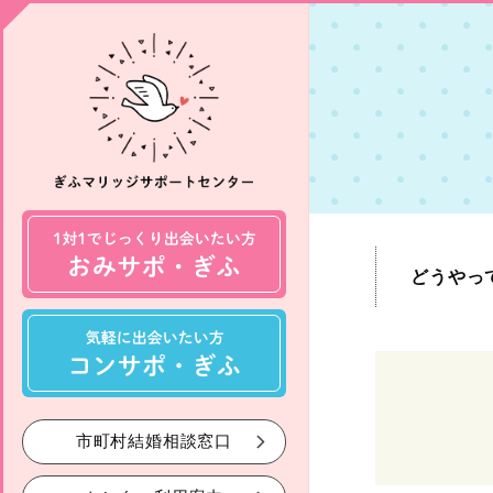
どうやっ
市町村結婚相談窓口