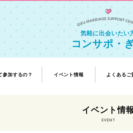
気軽に出会いたい
コンサポ・
て参加するの？
イベント情報
よくあるご
イベント情
EVENT