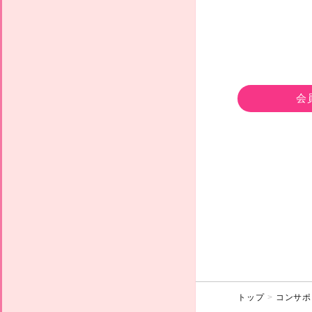
会
トップ
コンサポ