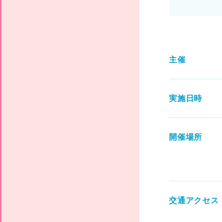
主催
実施日時
開催場所
交通アクセス