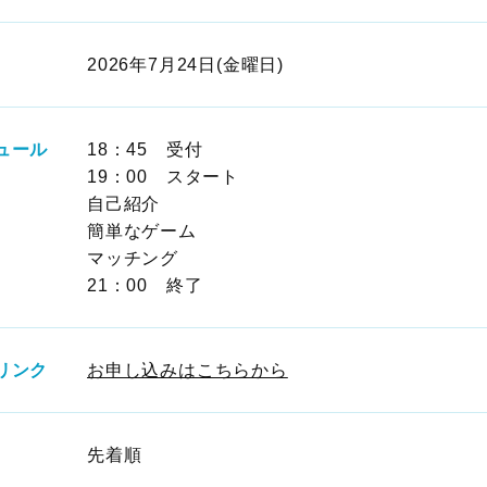
2026年7月24日(金曜日)
ュール
18：45 受付
19：00 スタート
自己紹介
簡単なゲーム
マッチング
21：00 終了
リンク
お申し込みはこちらから
先着順